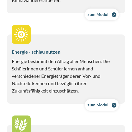
Klimawandel erarbeitet.
zum Modul
Energie - schlau nutzen
Energie bestimmt den Alltag aller Menschen. Die
Schülerinnen und Schüler lernen anhand
verschiedener Energieträger deren Vor- und
Nachteile kennen und bezüglich ihrer
Zukunftsfähigkeit einzuschätzen.
zum Modul