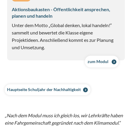
Aktionsbaukasten - Öffentlichkeit ansprechen,
planen und handeln
Unter dem Motto „Global denken, lokal handeln!“
sammelt und bewertet die Klasse eigene
Projektideen. Anschließend kommt es zur Planung
und Umsetzung.
zum Modul
Hauptseite Schuljahr der Nachhaltigkeit
„Nach dem Modul muss ich gleich los, wir Lehrkräfte haben
eine Fahrgemeinschaft gegründet nach dem Klimamodul.“