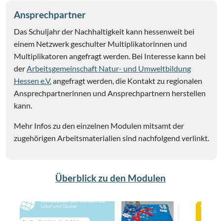
Ansprechpartner
Das Schuljahr der Nachhaltigkeit kann hessenweit bei
einem Netzwerk geschulter Multiplikatorinnen und
Multiplikatoren angefragt werden. Bei Interesse kann bei
der
Arbeitsgemeinschaft Natur- und Umweltbildung
Hessen e.V.
angefragt werden, die Kontakt zu regionalen
Ansprechpartnerinnen und Ansprechpartnern herstellen
kann.
Mehr Infos zu den einzelnen Modulen mitsamt der
zugehörigen Arbeitsmaterialien sind nachfolgend verlinkt.
Überblick zu den Modulen