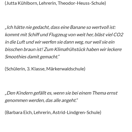
(Jutta Kühlborn, Lehrerin, Theodor-Heuss-Schule)
„Ich hätte nie gedacht, dass eine Banane so wertvoll ist:
kommt mit Schiff und Flugzeug von weit her, bläst viel CO2
in die Luft und wir werfen sie dann weg, nur weil sie ein
bisschen braun ist! Zum Klimafrühstück haben wir leckere
Smoothies damit gemacht.“
(Schülerin, 3. Klasse, Märkerwaldschule)
„Den Kindern gefällt es, wenn sie bei einem Thema ernst
genommen werden, das alle angeht.“
(Barbara Eich, Lehrerin, Astrid-Lindgren-Schule)