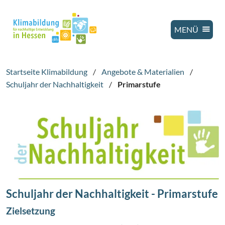
MENÜ
Startseite Klimabildung
/
Angebote & Materialien
/
Schuljahr der Nachhaltigkeit
/
Primarstufe
Schuljahr der Nachhaltigkeit - Primarstufe
Zielsetzung