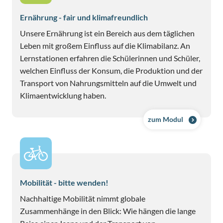
Ernährung - fair und klimafreundlich
Unsere Ernährung ist ein Bereich aus dem täglichen
Leben mit großem Einfluss auf die Klimabilanz. An
Lernstationen erfahren die Schülerinnen und Schüler,
welchen Einfluss der Konsum, die Produktion und der
Transport von Nahrungsmitteln auf die Umwelt und
Klimaentwicklung haben.
zum Modul
Mobilität - bitte wenden!
Nachhaltige Mobilität nimmt globale
Zusammenhänge in den Blick: Wie hängen die lange