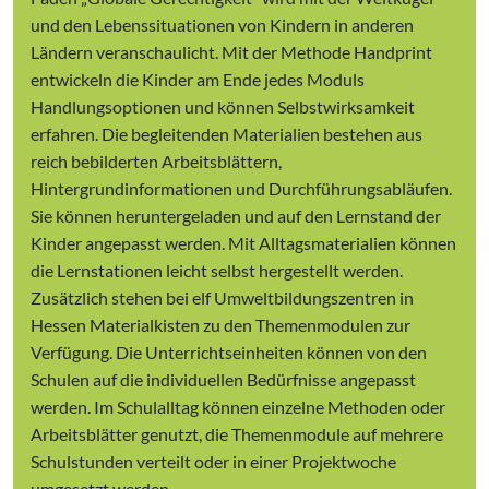
und den Lebenssituationen von Kindern in anderen
Ländern veranschaulicht. Mit der Methode Handprint
entwickeln die Kinder am Ende jedes Moduls
Handlungsoptionen und können Selbstwirksamkeit
erfahren. Die begleitenden Materialien bestehen aus
reich bebilderten Arbeitsblättern,
Hintergrundinformationen und Durchführungsabläufen.
Sie können heruntergeladen und auf den Lernstand der
Kinder angepasst werden. Mit Alltagsmaterialien können
die Lernstationen leicht selbst hergestellt werden.
Zusätzlich stehen bei elf Umweltbildungszentren in
Hessen Materialkisten zu den Themenmodulen zur
Verfügung. Die Unterrichtseinheiten können von den
Schulen auf die individuellen Bedürfnisse angepasst
werden. Im Schulalltag können einzelne Methoden oder
Arbeitsblätter genutzt, die Themenmodule auf mehrere
Schulstunden verteilt oder in einer Projektwoche
umgesetzt werden.