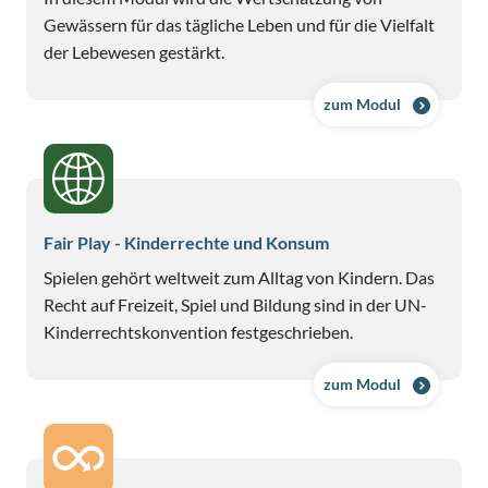
Gewässern für das tägliche Leben und für die Vielfalt
der Lebewesen gestärkt.
zum Modul
Fair Play - Kinderrechte und Konsum
Spielen gehört weltweit zum Alltag von Kindern. Das
Recht auf Freizeit, Spiel und Bildung sind in der UN-
Kinderrechtskonvention festgeschrieben.
zum Modul