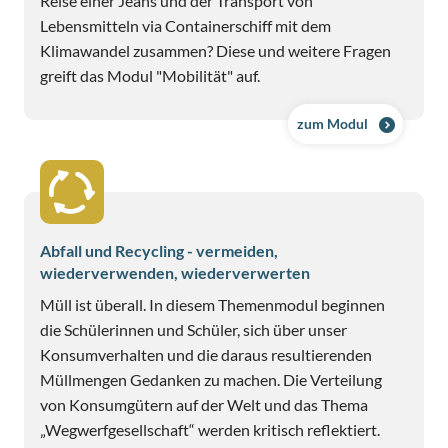
Reise einer Jeans und der Transport von
Lebensmitteln via Containerschiff mit dem
Klimawandel zusammen? Diese und weitere Fragen
greift das Modul "Mobilität" auf.
zum Modul
Abfall und Recycling - vermeiden,
wiederverwenden, wiederverwerten
Müll ist überall. In diesem Themenmodul beginnen
die Schülerinnen und Schüler, sich über unser
Konsumverhalten und die daraus resultierenden
Müllmengen Gedanken zu machen. Die Verteilung
von Konsumgütern auf der Welt und das Thema
„Wegwerfgesellschaft“ werden kritisch reflektiert.