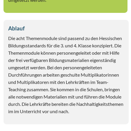
Ablauf
Die acht Themenmodule sind passend zu den Hessischen
Bildungsstandards für die 3. und 4. Klasse konzipiert. Die
Themenmodule können personengeleitet oder mit Hilfe
der frei verfügbaren Bildungsmaterialien eigenständig
umgesetzt werden. Bei den personengeleiteten
Durchführungen arbeiten geschulte Multiplikatorinnen
und Multiplikatoren mit den Lehrkräften im Team-
Teaching zusammen. Sie kommen in die Schulen, bringen
alle notwendigen Materialien mit und führen die Module
durch. Die Lehrkräfte bereiten die Nachhaltigkeitsthemen
im im Unterricht vor und nach.