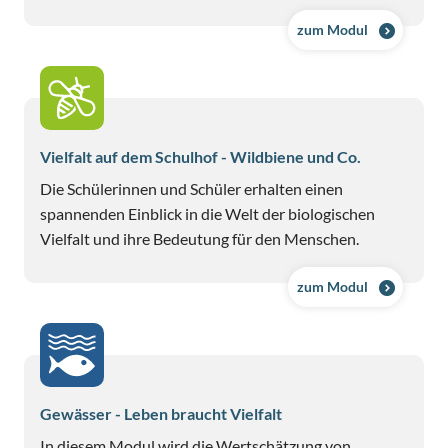
zum Modul
Vielfalt auf dem Schulhof - Wildbiene und Co.
Die Schülerinnen und Schüler erhalten einen
spannenden Einblick in die Welt der biologischen
Vielfalt und ihre Bedeutung für den Menschen.
zum Modul
Gewässer - Leben braucht Vielfalt
In diesem Modul wird die Wertschätzung von