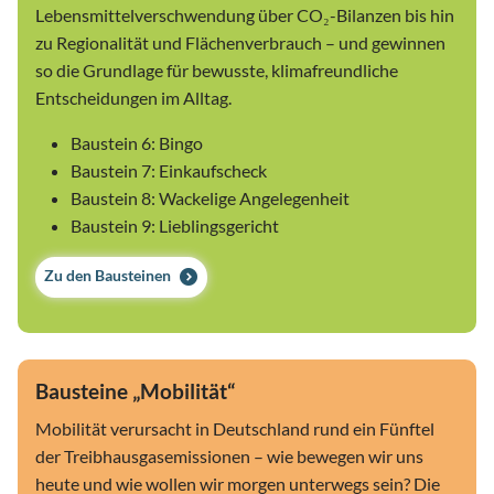
Lebensmittelverschwendung über CO₂-Bilanzen bis hin
zu Regionalität und Flächenverbrauch – und gewinnen
so die Grundlage für bewusste, klimafreundliche
Entscheidungen im Alltag.
Baustein 6: Bingo
Baustein 7: Einkaufscheck
Baustein 8: Wackelige Angelegenheit
Baustein 9: Lieblingsgericht
Zu den Bausteinen
Bausteine „Mobilität“
Mobilität verursacht in Deutschland rund ein Fünftel
der Treibhausgasemissionen – wie bewegen wir uns
heute und wie wollen wir morgen unterwegs sein? Die