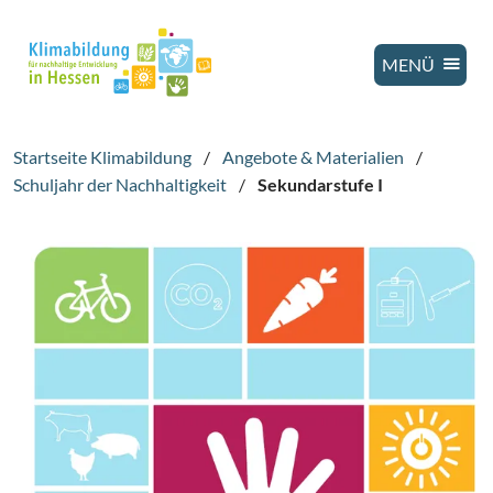
MENÜ
Startseite Klimabildung
/
Angebote & Materialien
/
Schuljahr der Nachhaltigkeit
/
Sekundarstufe I