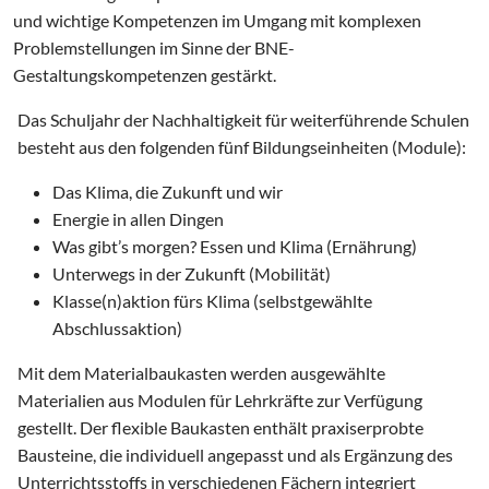
und wichtige Kompetenzen im Umgang mit komplexen
Problemstellungen im Sinne der BNE-
Gestaltungskompetenzen gestärkt.
Das Schuljahr der Nachhaltigkeit für weiterführende Schulen
besteht aus den folgenden fünf Bildungseinheiten (Module):
Das Klima, die Zukunft und wir
Energie in allen Dingen
Was gibt’s morgen? Essen und Klima (Ernährung)
Unterwegs in der Zukunft (Mobilität)
Klasse(n)aktion fürs Klima (selbstgewählte
Abschlussaktion)
Mit dem Materialbaukasten werden ausgewählte
Materialien aus Modulen für Lehrkräfte zur Verfügung
gestellt. Der flexible Baukasten enthält praxiserprobte
Bausteine, die individuell angepasst und als Ergänzung des
Unterrichtsstoffs in verschiedenen Fächern integriert