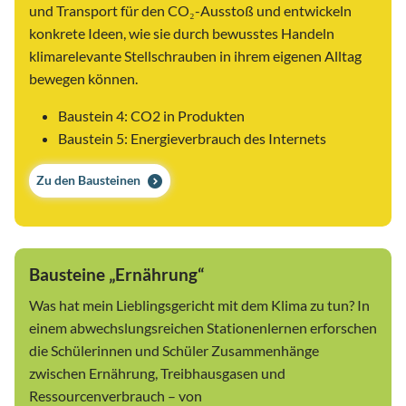
und Transport für den CO₂-Ausstoß und entwickeln
konkrete Ideen, wie sie durch bewusstes Handeln
klimarelevante Stellschrauben in ihrem eigenen Alltag
bewegen können.
Baustein 4: CO2 in Produkten
Baustein 5: Energieverbrauch des Internets
Zu den Bausteinen
Bausteine „Ernährung“
Was hat mein Lieblingsgericht mit dem Klima zu tun? In
einem abwechslungsreichen Stationenlernen erforschen
die Schülerinnen und Schüler Zusammenhänge
zwischen Ernährung, Treibhausgasen und
Ressourcenverbrauch – von