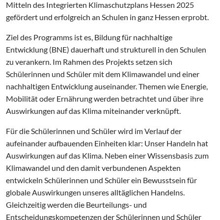
Mitteln des Integrierten Klimaschutzplans Hessen 2025
gefördert und erfolgreich an Schulen in ganz Hessen erprobt.
Ziel des Programms ist es, Bildung für nachhaltige
Entwicklung (BNE) dauerhaft und strukturell in den Schulen
zu verankern. Im Rahmen des Projekts setzen sich
Schülerinnen und Schüler mit dem Klimawandel und einer
nachhaltigen Entwicklung auseinander. Themen wie Energie,
Mobilität oder Ernährung werden betrachtet und über ihre
Auswirkungen auf das Klima miteinander verknüpft.
Für die Schülerinnen und Schüler wird im Verlauf der
aufeinander aufbauenden Einheiten klar: Unser Handeln hat
Auswirkungen auf das Klima. Neben einer Wissensbasis zum
Klimawandel und den damit verbundenen Aspekten
entwickeln Schülerinnen und Schüler ein Bewusstsein für
globale Auswirkungen unseres alltäglichen Handelns.
Gleichzeitig werden die Beurteilungs- und
Entscheidungskompetenzen der Schülerinnen und Schüler