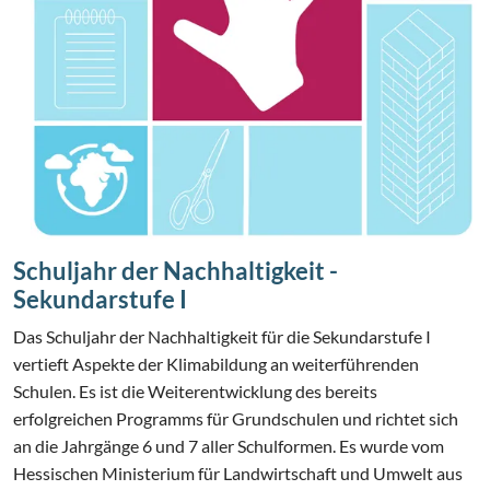
Schuljahr der Nachhaltigkeit -
Sekundarstufe I
Das Schuljahr der Nachhaltigkeit für die Sekundarstufe I
vertieft Aspekte der Klimabildung an weiterführenden
Schulen. Es ist die Weiterentwicklung des bereits
erfolgreichen Programms für Grundschulen und richtet sich
an die Jahrgänge 6 und 7 aller Schulformen. Es wurde vom
Hessischen Ministerium für Landwirtschaft und Umwelt aus