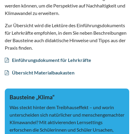
werden können, um die Perspektive auf Nachhaltigkeit und
Klimawandel zu erweitern.
Zur Übersicht wird die Lektüre des Einführungsdokuments
für Lehrkräfte empfohlen, in dem Sie neben Beschreibungen
der Bausteine auch didaktische Hinweise und Tipps aus der
Praxis finden.
Einführungsdokument für Lehrkräfte
Übersicht Materialbaukasten
Bausteine „Klima“
Was steckt hinter dem Treibhauseffekt – und worin
unterscheiden sich natürlicher und menschengemachter
Klimawandel? Mit aktivierenden Lernsettings
erforschen die Schülerinnen und Schüler Ursachen,