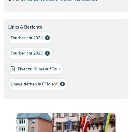
Links & Berichte
Tourbericht 2024
Tourbericht 2025
Flyer zu Klima auf Tour
Umweltlernen in FFM e.V.