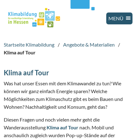
MENÜ
Startseite Klimabildung
/
Angebote & Materialien
/
Klima auf Tour
Klima auf Tour
Was hat unser Essen mit dem Klimawandel zu tun? Wie
können wir ganz einfach Energie sparen? Welche
Möglichkeiten zum Klimaschutz gibt es beim Bauen und
Wohnen? Nachhaltigkeit und Konsum, geht das?
Diesen Fragen und noch vielen mehr geht die
Wanderausstellung
Klima auf Tour
nach. Mobil und
anschaulich zugleich wurden Pop-up-Stände auf der