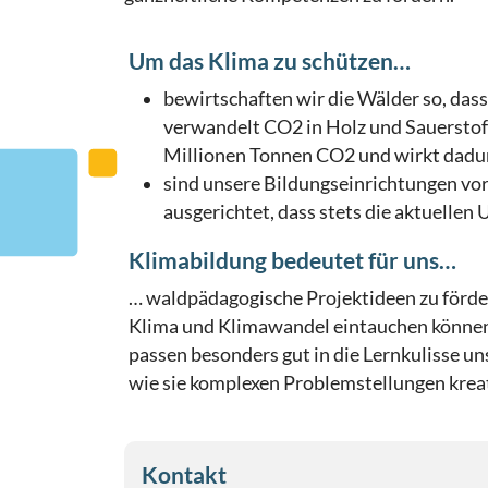
Um das Klima zu schützen…
bewirtschaften wir die Wälder so, dass
verwandelt CO2 in Holz und Sauerstoff.
Millionen Tonnen CO2 und wirkt dadu
sind unsere Bildungseinrichtungen vor
ausgerichtet, dass stets die aktuelle
Klimabildung bedeutet für uns…
… waldpädagogische Projektideen zu förde
Klima und Klimawandel eintauchen könne
passen besonders gut in die Lernkulisse un
wie sie komplexen Problemstellungen krea
Kontakt