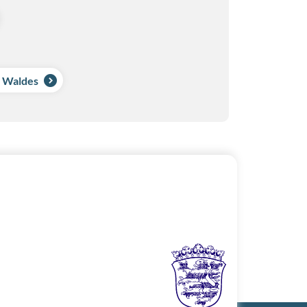
s Waldes